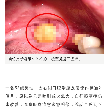
新竹男子嘴破久久不癒，檢查竟是口腔癌。
一名53歲男性，因右側口腔潰瘍反覆發作超過2
個月，原以為只是咬到或火氣大，自行擦藥後仍
未改善，進食時疼痛愈來愈明顯，說話也感到不