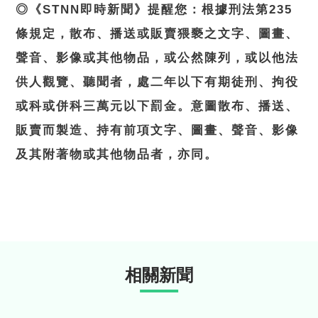
◎《STNN即時新聞》提醒您：根據刑法第235
條規定，散布、播送或販賣猥褻之文字、圖畫、
聲音、影像或其他物品，或公然陳列，或以他法
供人觀覽、聽聞者，處二年以下有期徒刑、拘役
或科或併科三萬元以下罰金。意圖散布、播送、
販賣而製造、持有前項文字、圖畫、聲音、影像
及其附著物或其他物品者，亦同。
相關新聞