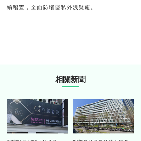
續稽查，全面防堵隱私外洩疑慮。
相關新聞