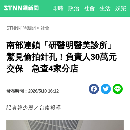
即時
政治
社會
生活
娛樂
STNN即時新聞
社會
南部連鎖「研醫明醫美診所」
驚見偷拍針孔！負責人30萬元
交保 急查4家分店
發布時間：2026/5/10 16:12
記者韓少恩／台南報導