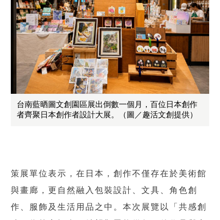
台南藍晒圖文創園區展出倒數一個月，百位日本創作
者齊聚日本創作者設計大展。（圖／趣活文創提供）
策展單位表示，在日本，創作不僅存在於美術館
與畫廊，更自然融入包裝設計、文具、角色創
作、服飾及生活用品之中。本次展覽以「共感創