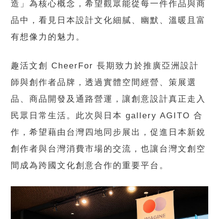
造」為核心概念，希望觀眾能從每一件作品與商
品中，看見日本設計文化細膩、幽默、溫暖且富
有想像力的魅力。
趣活文創 CheerFor 長期致力於推廣亞洲設計
師與創作者品牌，透過實體空間經營、策展選
品、商品開發及通路營運，讓創意設計真正走入
民眾日常生活。此次與日本 gallery AGITO 合
作，希望藉由台灣四地同步展出，促進日本新銳
創作者與台灣消費市場的交流，也讓台灣文創空
間成為跨國文化創意合作的重要平台。