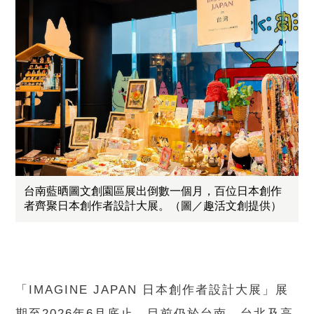
台南藍晒圖文創園區展出倒數一個月，百位日本創作
者齊聚日本創作者設計大展。（圖／趣活文創提供）
「IMAGINE JAPAN 日本創作者設計大展」展
期至2026年6月底止，目前仍於台南、台北及高