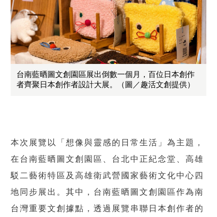
台南藍晒圖文創園區展出倒數一個月，百位日本創作
者齊聚日本創作者設計大展。（圖／趣活文創提供）
本次展覽以「想像與靈感的日常生活」為主題，
在台南藍晒圖文創園區、台北中正紀念堂、高雄
駁二藝術特區及高雄衛武營國家藝術文化中心四
地同步展出。其中，台南藍晒圖文創園區作為南
台灣重要文創據點，透過展覽串聯日本創作者的