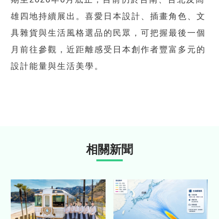
雄四地持續展出。喜愛日本設計、插畫角色、文
具雜貨與生活風格選品的民眾，可把握最後一個
月前往參觀，近距離感受日本創作者豐富多元的
設計能量與生活美學。
相關新聞