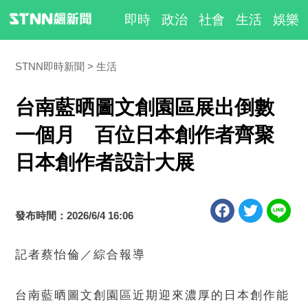
即時
政治
社會
生活
娛樂
STNN即時新聞
生活
台南藍晒圖文創園區展出倒數
一個月 百位日本創作者齊聚
日本創作者設計大展
發布時間：2026/6/4 16:06
記者蔡怡倫／綜合報導
台南藍晒圖文創園區近期迎來濃厚的日本創作能