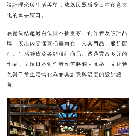
設計理念與生活美學，成為民眾感受日本創意文
化的重要窗口。
展覽集結超過百位日本插畫家、創作者及設計品
牌，展出內容涵蓋插畫角色、文具用品、服飾配
件、生活雜貨及各類設計商品。透過豐富多元的
作品，呈現日本創作者如何將個人風格、文化特
色與日常生活轉化為兼具創意與溫度的設計語
言。