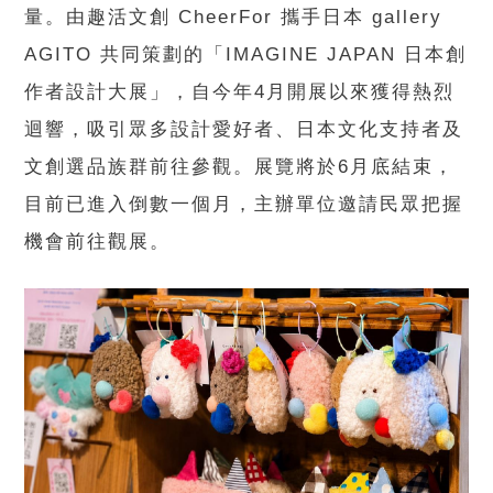
量。由趣活文創 CheerFor 攜手日本 gallery
AGITO 共同策劃的「IMAGINE JAPAN 日本創
作者設計大展」，自今年4月開展以來獲得熱烈
迴響，吸引眾多設計愛好者、日本文化支持者及
文創選品族群前往參觀。展覽將於6月底結束，
目前已進入倒數一個月，主辦單位邀請民眾把握
機會前往觀展。