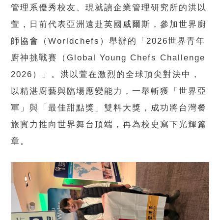
管理系優秀校友、現就讀企業管理研究所的洪以
萱，日前代表亞洲遠赴英國威爾斯，參加世界廚
師協會（Worldchefs）舉辦的「2026世界青年
廚神挑戰賽（Global Young Chefs Challenge
2026）」。洪以萱在激烈的全球頂尖對決中，
以精湛廚藝與臨場應變能力，一舉斬獲「世界亞
軍」與「最佳甜點獎」雙料大獎，成功將台灣餐
旅實力推向世界舞台頂端，再為校史寫下光輝篇
章。