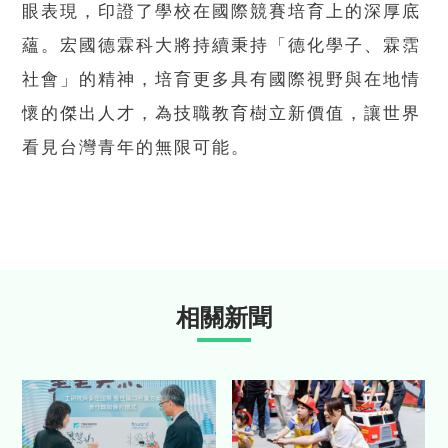
眼表現，印證了學校在國際競賽培育上的深厚底
蘊。宏國德霖科大將持續秉持「德化學子、霖霑
社會」的精神，培育更多具有國際視野與在地情
懷的傑出人才，為技職教育樹立新價值，讓世界
看見台灣青年的無限可能。
相關新聞