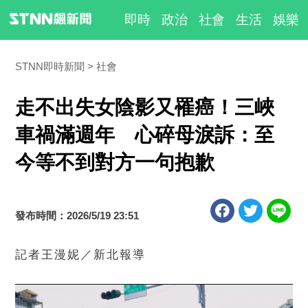
即時
政治
社會
生活
娛樂
STNN即時新聞
社會
走不出失女陰影又罹癌！三峽
車禍滿週年 心碎母淚訴：至
今等不到對方一句抱歉
發布時間：2026/5/19 23:51
記者王漫妮／新北報導