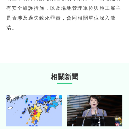
有安全維護措施，以及場地管理單位與施工雇主
是否涉及過失致死罪責，會同相關單位深入釐
清。
相關新聞