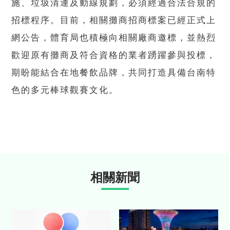
施、垃圾清運及動線規劃，必須經過合法合規的
招標程序。目前，相關攤商招商標案已經正式上
網公告，體育局也積極向相關廠商邀標，並熱烈
歡迎原有攤商及符合資格的業者踴躍參與投標，
期盼能結合在地餐飲品牌，共同打造具備台南特
色的多元棒球觀賽文化。
相關新聞