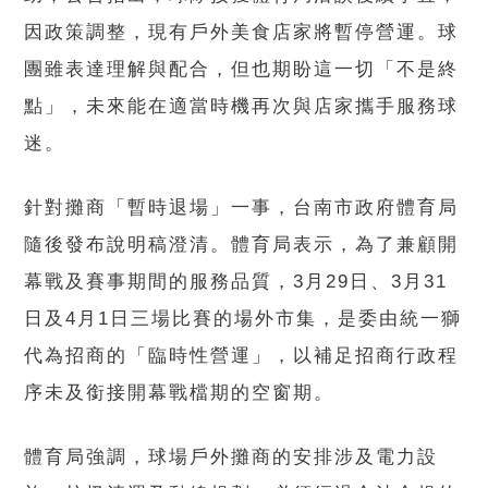
因政策調整，現有戶外美食店家將暫停營運。球
團雖表達理解與配合，但也期盼這一切「不是終
點」，未來能在適當時機再次與店家攜手服務球
迷。
針對攤商「暫時退場」一事，台南市政府體育局
隨後發布說明稿澄清。體育局表示，為了兼顧開
幕戰及賽事期間的服務品質，3月29日、3月31
日及4月1日三場比賽的場外市集，是委由統一獅
代為招商的「臨時性營運」，以補足招商行政程
序未及銜接開幕戰檔期的空窗期。
體育局強調，球場戶外攤商的安排涉及電力設