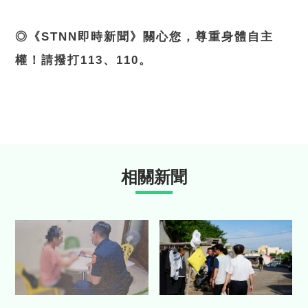
◎《STNN即時新聞》關心您，尊重身體自主
權！請撥打113、110。
相關新聞