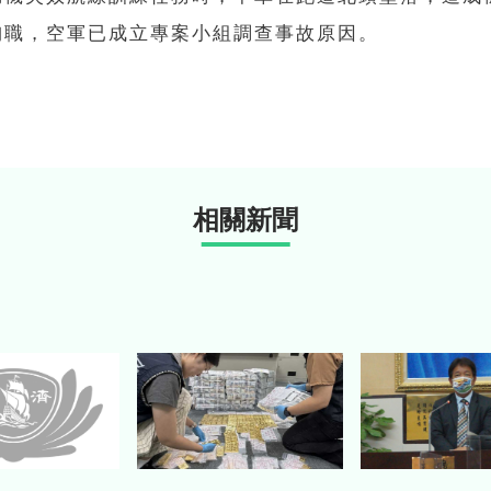
殉職，空軍已成立專案小組調查事故原因。
相關新聞