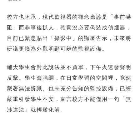
校方也坦承，現代監視器的觀念應該是「事前嚇
阻」而非事後抓人，確實沒必要偽裝成偵煙器，
目前已緊急貼出「攝影中」的顯著告示，未來將
研議更換為外觀明顯可辨的監視設備。
輔大學生會對此說法並不買單，下午火速發聲明
反擊。學生會強調，在日常學習的空間裡，竟然
藏著無法辨識、也未充分告知的監控設備，已經
嚴重引發學生不安，直言校方不能僅用一句「無
涉違法」就輕鬆化解。