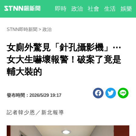
即時
政治
社會
生活
娛樂
STNN即時新聞
政治
女廁外驚見「針孔攝影機」⋯
女大生嚇壞報警！破案了竟是
輔大裝的
發布時間：2026/5/29 19:17
記者韓少恩／新北報導