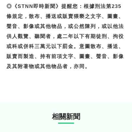
◎《STNN即時新聞》提醒您：根據刑法第235
條規定，散布、播送或販賣猥褻之文字、圖畫、
聲音、影像或其他物品，或公然陳列，或以他法
供人觀覽、聽聞者，處二年以下有期徒刑、拘役
或科或併科三萬元以下罰金。意圖散布、播送、
販賣而製造、持有前項文字、圖畫、聲音、影像
及其附著物或其他物品者，亦同。
相關新聞