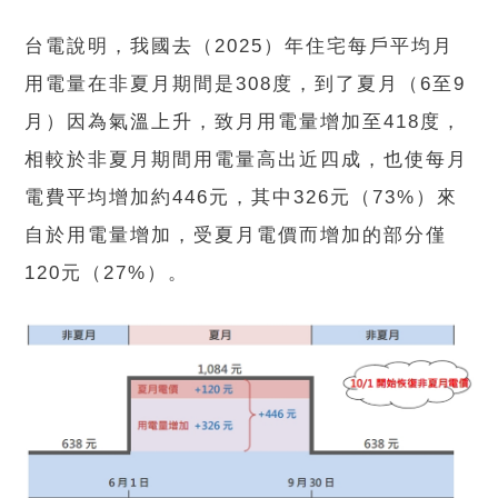
台電說明，我國去（2025）年住宅每戶平均月
用電量在非夏月期間是308度，到了夏月（6至9
月）因為氣溫上升，致月用電量增加至418度，
相較於非夏月期間用電量高出近四成，也使每月
電費平均增加約446元，其中326元（73%）來
自於用電量增加，受夏月電價而增加的部分僅
120元（27%）。