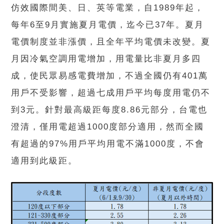
仿效國際間美、日、英等電業，自1989年起，
每年6至9月實施夏月電價，迄今已37年。夏月
電價制度並非漲價，且全年平均電價未改變。夏
月因冷氣空調用電增加，用電量比非夏月多四
成，使民眾易感電費增加，不過全國仍有401萬
用戶不受影響，超過七成用戶平均每度用電仍不
到3元。針對最高級距每度8.86元部分，台電也
澄清，僅用電超過1000度部分適用，然而全國
有超過的97%用戶平均用電不滿1000度，不會
適用到此級距。