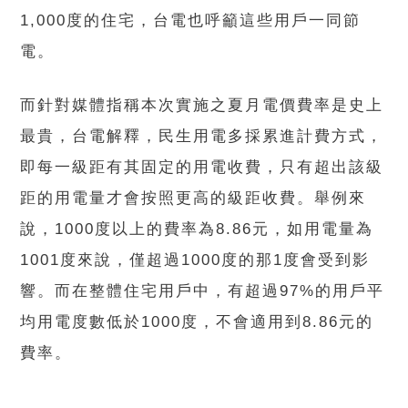
1,000度的住宅，台電也呼籲這些用戶一同節
電。
而針對媒體指稱本次實施之夏月電價費率是史上
最貴，台電解釋，民生用電多採累進計費方式，
即每一級距有其固定的用電收費，只有超出該級
距的用電量才會按照更高的級距收費。舉例來
說，1000度以上的費率為8.86元，如用電量為
1001度來說，僅超過1000度的那1度會受到影
響。而在整體住宅用戶中，有超過97%的用戶平
均用電度數低於1000度，不會適用到8.86元的
費率。