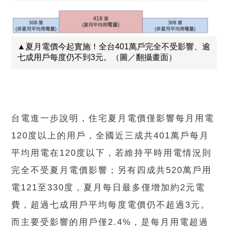
▲夏月電價今起實施！全台401萬戶完全不受影響、逾
七成用戶每度仍不到3元。（圖／翻攝畫面）
台電進一步說明，住宅夏月電價僅影響每月用電
120度以上的用戶，全國近三成共401萬戶每月
平均用電在120度以下，若維持平時用電情況則
完全不受夏月電價影響；另有四成共520萬戶用
電121至330度，夏月每日最多僅增加約2元電
費，超過七成用戶平均每度電價仍不超過3元。
而主要受影響的用戶僅2.4%，是每月用電超過