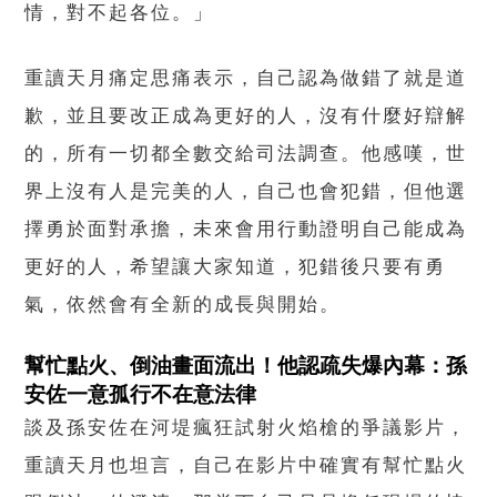
情，對不起各位。」
重讀天月痛定思痛表示，自己認為做錯了就是道
歉，並且要改正成為更好的人，沒有什麼好辯解
的，所有一切都全數交給司法調查。他感嘆，世
界上沒有人是完美的人，自己也會犯錯，但他選
擇勇於面對承擔，未來會用行動證明自己能成為
更好的人，希望讓大家知道，犯錯後只要有勇
氣，依然會有全新的成長與開始。
幫忙點火、倒油畫面流出！他認疏失爆內幕：孫
安佐一意孤行不在意法律
談及孫安佐在河堤瘋狂試射火焰槍的爭議影片，
重讀天月也坦言，自己在影片中確實有幫忙點火