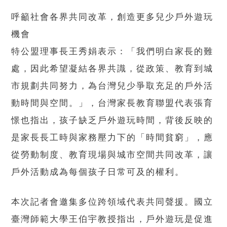
呼籲社會各界共同改革，創造更多兒少戶外遊玩
機會
特公盟理事長王秀娟表示：「我們明白家長的難
處，因此希望凝結各界共識，從政策、教育到城
市規劃共同努力，為台灣兒少爭取充足的戶外活
動時間與空間。」，台灣家長教育聯盟代表張育
憬也指出，孩子缺乏戶外遊玩時間，背後反映的
是家長長工時與家務壓力下的「時間貧窮」，應
從勞動制度、教育現場與城市空間共同改革，讓
戶外活動成為每個孩子日常可及的權利。
本次記者會邀集多位跨領域代表共同聲援。國立
臺灣師範大學王伯宇教授指出，戶外遊玩是促進