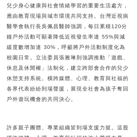
兒少身心健康與社會情緒學習的重要生活處方，
應由教育現場與城市環境共同支持。台灣近視病
醫學會執行長吳佩昌醫師強調，每日累積120分
鐘戶外活動可顯著降低近視發生率達 55%與減
緩度數增加達 30%，呼籲將戶外活動制度化為
校園日常。立法委員張雅琳則強調推動「遊戲、
休息及休閒權」法制化，建立跨部會合作的兒少
休憩支持系統。橫跨媒體、心理、教育與社福的
各界代表紛紛到場聲援，展現全社會為孩子奪回
戶外遊玩機會的共同決心。
許多親子團體、專業組織皆到場支援力挺。這股