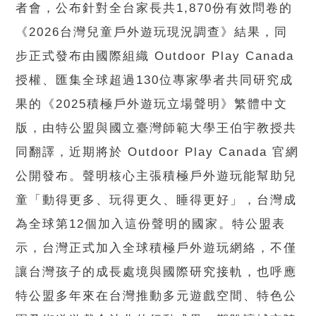
者會，公布針對全台家長共1,870份有效問卷的
《2026台灣兒童戶外遊玩現況調查》結果，同
步正式發布由國際組織 Outdoor Play Canada
授權、匯集全球超過130位專家學者共同研究成
果的《2025積極戶外遊玩立場聲明》繁體中文
版，由特公盟與國立臺灣師範大學王伯宇教授共
同翻譯，近期將於 Outdoor Play Canada 官網
公開發布。聲明核心主張積極戶外遊玩能幫助兒
童「動得更多、玩得更久、睡得更好」，台灣成
為全球第12個加入這份聲明的國家。特公盟表
示，台灣正式加入全球積極戶外遊玩網絡，不僅
讓台灣孩子的成長處境與國際研究接軌，也呼應
特公盟多年來在台灣推動多元遊戲空間、特色公