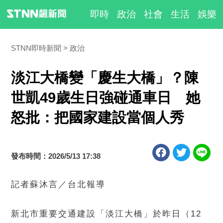
即時
政治
社會
生活
娛樂
STNN即時新聞
政治
淡江大橋變「慶生大橋」？陳
世凱49歲生日強碰通車日 她
怒批：把國家建設當個人秀
發布時間：2026/5/13 17:38
記者蘇沐言／台北報導
新北市重要交通建設「淡江大橋」於昨日（12