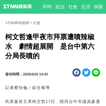
即時
政治
社會
生活
娛樂
STNN即時新聞
社會
柯文哲逢甲夜市拜票遭噴辣椒
水 劇情超展開 是台中第六
分局長噴的
發布時間：2026/4/20 14:43
記者蔡怡倫／綜合報導
民眾黨前主席柯文哲17日，陪同台中市議員參選