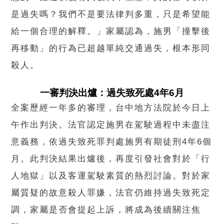
是過失嗎？我們不是要法律判多重，只是希望能
給一個合理的解釋。」家屬認為，施男「撞擊後
再移動」的行為已超越單純交通過失，根本形同
殺人。
一審判決出爐：過失致死處4年6月
全案歷經一年多的審理，台中地方法院於今日上
午作出判決。法官認定施男在駕駛過程中未盡注
意義務，依過失致死罪判處施男有期徒刑4年6個
月。此判決結果出爐後，再度引發社會對於「行
人地獄」以及客運駕駛素質的熱烈討論。對於家
屬質疑的故意殺人罪嫌，法官仍維持過失致死定
調，家屬是否會提起上訴，將成為後續關注焦