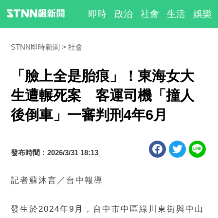
即時
政治
社會
生活
娛樂
STNN即時新聞
社會
「臉上全是胎痕」！東海女大
生遭輾死案 客運司機「撞人
後倒車」一審判刑4年6月
發布時間：2026/3/31 18:13
記者蘇沐言／台中報導
發生於2024年9月，台中市中區綠川東街與中山