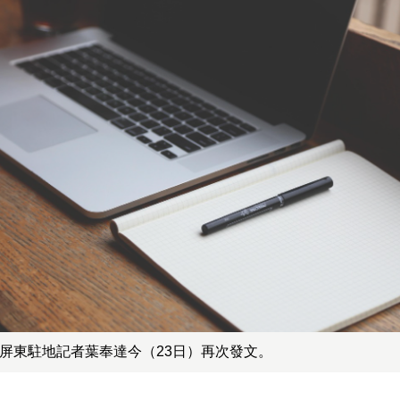
前屏東駐地記者葉奉達今（23日）再次發文。