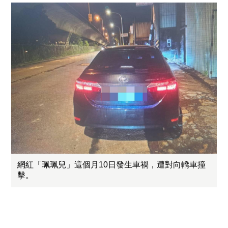
網紅「珮珮兒」這個月10日發生車禍，遭對向轎車撞
擊。