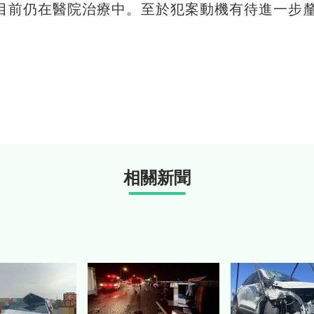
目前仍在醫院治療中。至於犯案動機有待進一步
相關新聞