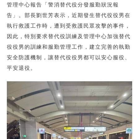
管理中心報告「警消替代役分發服勤狀況報
告」。部長劉世芳表示，近期發生替代役役男在
執行救護工作時，遭到受救護民眾攻擊的事件，
因此，特別要求替代役訓練及管理中心加強替代
役役男的訓練和服勤管理工作，建立完善的執勤
安全防護機制，讓替代役役男都可以安心服役、
平安退役。