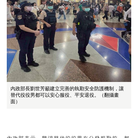
內政部長劉世芳籲建立完善的執勤安全防護機制，讓
替代役役男都可以安心服役、平安退役。（翻攝畫
面）