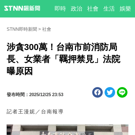
即時
政治
社會
生活
娛樂
STNN即時新聞
社會
涉貪300萬！台南市前消防局
長、女業者「羈押禁見」法院
曝原因
發布時間：2025/12/25 23:53
記者王漫妮／台南報導