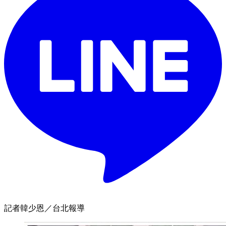
記者韓少恩／台北報導