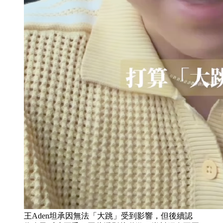
王Aden坦承因無法「大跳」受到影響，但後續認