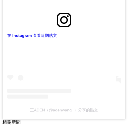
在 Instagram 查看這則貼文
王ADEN（@adenwang_）分享的貼文
相關新聞