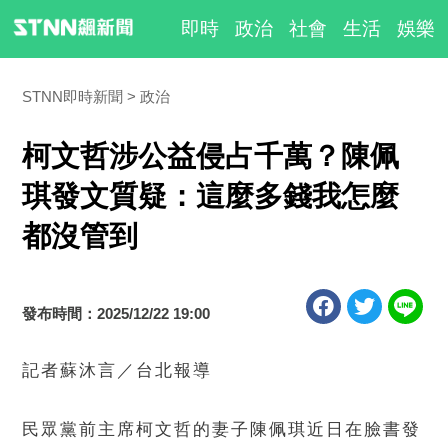
即時
政治
社會
生活
娛樂
STNN即時新聞
政治
柯文哲涉公益侵占千萬？陳佩
琪發文質疑：這麼多錢我怎麼
都沒管到
發布時間：2025/12/22 19:00
記者蘇沐言／台北報導
民眾黨前主席柯文哲的妻子陳佩琪近日在臉書發