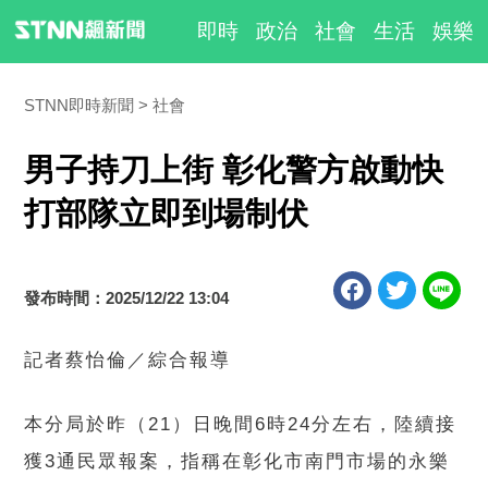
即時
政治
社會
生活
娛樂
STNN即時新聞
社會
男子持刀上街 彰化警方啟動快
打部隊立即到場制伏
發布時間：2025/12/22 13:04
記者蔡怡倫／綜合報導
本分局於昨（21）日晚間6時24分左右，陸續接
獲3通民眾報案，指稱在彰化市南門市場的永樂