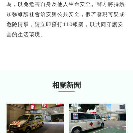
為，以免危害自身及他人生命安全。警方將持續
加強維護社會治安與公共安全，假若發現可疑或
危險情事，請立即撥打110報案，以共同守護安
全的生活環境。
相關新聞