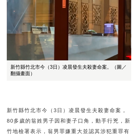
新竹縣竹北市今（3日）凌晨發生夫殺妻命案。（圖／
翻攝畫面）
新竹縣竹北市今（3日）凌晨發生夫殺妻命案，
80多歲的翁姓男子因和妻子口角，動手行兇，新
竹地檢署表示，翁男罪嫌重大並認其涉犯重罪有