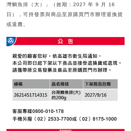
灣鯛魚排（大）」（效期：2027 年 9 月 16
日），可持發票與商品至原購買門市辦理退換貨
或退費。