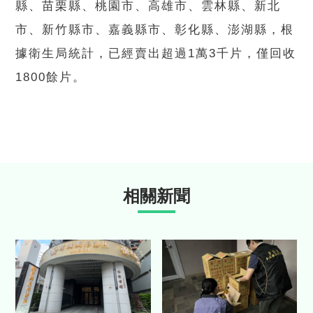
縣、苗栗縣、桃園市、高雄市、雲林縣、新北
市、新竹縣市、嘉義縣市、彰化縣、澎湖縣，根
據衛生局統計，已經賣出超過1萬3千片，僅回收
1800餘片。
相關新聞