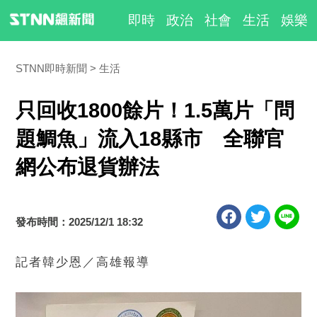
即時
政治
社會
生活
娛樂
STNN即時新聞
生活
只回收1800餘片！1.5萬片「問
題鯛魚」流入18縣市 全聯官
網公布退貨辦法
發布時間：2025/12/1 18:32
記者韓少恩／高雄報導