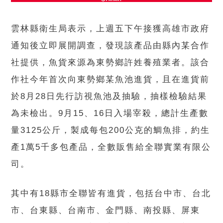
雲林縣衛生局表示，上週五下午接獲高雄市政府
通知後立即展開調查，發現該產品由縣內某合作
社提供，魚貨來源為東勢鄉許姓養殖業者。該合
作社今年首次向東勢鄉某魚池進貨，且在進貨前
於8月28日先行訪視魚池及抽驗，抽樣檢驗結果
為未檢出。9月15、16日入場宰殺，總計生產數
量3125公斤，製成每包200公克的鯛魚排，約生
產1萬5千多包產品，全數販售給全聯實業有限公
司。
其中有18縣市全聯皆有進貨，包括台中市、台北
市、台東縣、台南市、金門縣、南投縣、屏東