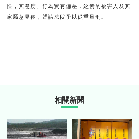
惶，其態度、行為實有偏差，經衡酌被害人及其
家屬意見後，聲請法院予以從重量刑。
相關新聞