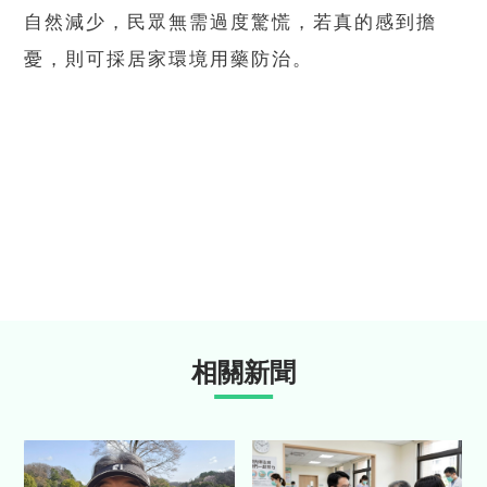
自然減少，民眾無需過度驚慌，若真的感到擔
憂，則可採居家環境用藥防治。
相關新聞