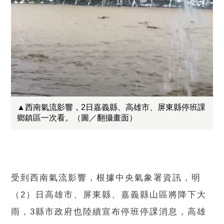
▲西南氣流影響，2日嘉義縣、高雄市、屏東縣停班課
鄉鎮區一次看。（圖／翻攝畫面）
受到西南氣流影響，根據中央氣象署資訊，明
（2）日高雄市、屏東縣、嘉義縣山區將降下大
雨，3縣市政府也陸續宣布停班停課消息，高雄