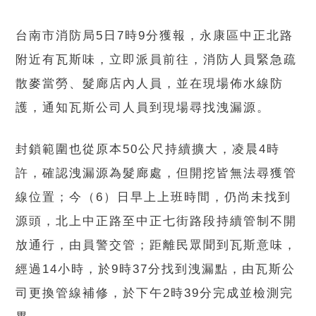
台南市消防局5日7時9分獲報，永康區中正北路
附近有瓦斯味，立即派員前往，消防人員緊急疏
散麥當勞、髮廊店內人員，並在現場佈水線防
護，通知瓦斯公司人員到現場尋找洩漏源。
封鎖範圍也從原本50公尺持續擴大，凌晨4時
許，確認洩漏源為髮廊處，但開挖皆無法尋獲管
線位置；今（6）日早上上班時間，仍尚未找到
源頭，北上中正路至中正七街路段持續管制不開
放通行，由員警交管；距離民眾聞到瓦斯意味，
經過14小時，於9時37分找到洩漏點，由瓦斯公
司更換管線補修，於下午2時39分完成並檢測完