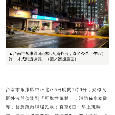
▲台南市永康區5日傳出瓦斯外洩，直至今早上午9時
許，才找到洩漏源。（圖／翻攝畫面）
台南市永康區中正北路5日晚間7時9分，疑似瓦
斯外洩並偵測到「可燃性氣體」，消防佈水線防
護，緊急疏散現場民眾；直至6日一早上班時