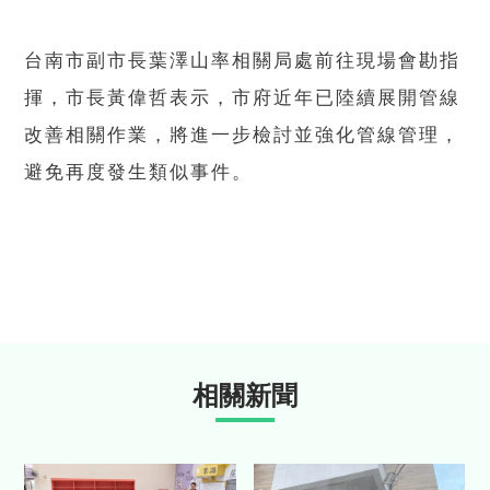
台南市副市長葉澤山率相關局處前往現場會勘指
揮，市長黃偉哲表示，市府近年已陸續展開管線
改善相關作業，將進一步檢討並強化管線管理，
避免再度發生類似事件。
相關新聞