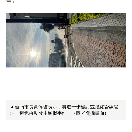
畢。
▲台南市長黃偉哲表示，將進一步檢討並強化管線管
理，避免再度發生類似事件。（圖／翻攝畫面）