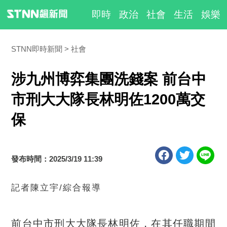
即時
政治
社會
生活
娛樂
STNN即時新聞
社會
涉九州博弈集團洗錢案 前台中
市刑大大隊長林明佐1200萬交
保
發布時間：2025/3/19 11:39
記者陳立宇/綜合報導
前台中市刑大大隊長林明佐，在其任職期間