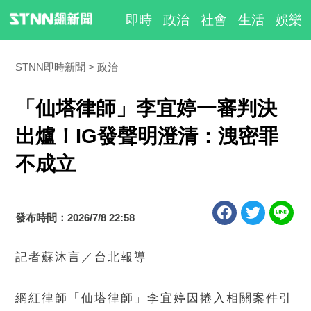
即時
政治
社會
生活
娛樂
STNN即時新聞
政治
「仙塔律師」李宜婷一審判決
出爐！IG發聲明澄清：洩密罪
不成立
發布時間：2026/7/8 22:58
記者蘇沐言／台北報導
網紅律師「仙塔律師」李宜婷因捲入相關案件引