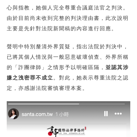
心與指教，她個人完全尊重合議庭法官之判決。
由於目前尚未收到完整的判決理由書，此次說明
主要是先針對法院新聞稿的內容進行回應。
聲明中特別釐清外界質疑，指出法院於判決中，
已將其個人情況與一般惡意破壞偵查、外界所稱
的「詐團律師」之情形予以明確區隔，
並認其涉
嫌之洩密罪不成立
。對此，她表示尊重法院之認
定，亦感謝法院審慎審理本案。