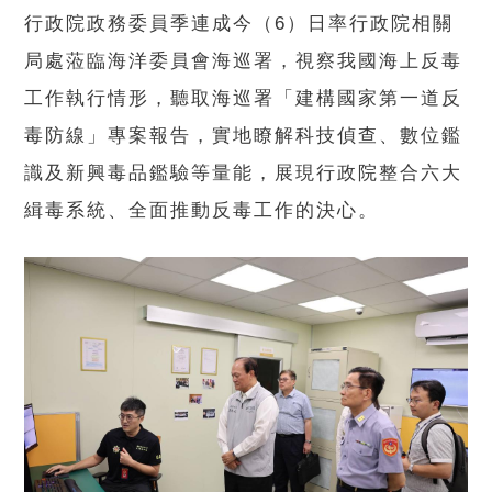
行政院政務委員季連成今（6）日率行政院相關
局處蒞臨海洋委員會海巡署，視察我國海上反毒
工作執行情形，聽取海巡署「建構國家第一道反
毒防線」專案報告，實地瞭解科技偵查、數位鑑
識及新興毒品鑑驗等量能，展現行政院整合六大
緝毒系統、全面推動反毒工作的決心。