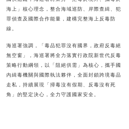
海上」核心理念，整合海域巡防、岸際查緝、犯
罪偵查及國際合作能量，建構完整海上反毒防
線。
海巡署強調，「毒品犯罪沒有國界，政府反毒絕
無空窗」，海巡署將全力落實行政院新世代反毒
策略行動綱領，以「阻絕供需」為核心，攜手國
內緝毒機關與國際執法夥伴，全面封鎖跨境毒品
走私，持續展現「掃毒沒有假期、反毒沒有死
角」的堅定決心，全力守護國家安全。