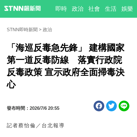
即時
政治
社會
生活
娛樂
STNN即時新聞
政治
「海巡反毒急先鋒」 建構國家
第一道反毒防線 落實行政院
反毒政策 宣示政府全面掃毒決
心
發布時間：2026/7/6 20:55
記者蔡怡倫／台北報導