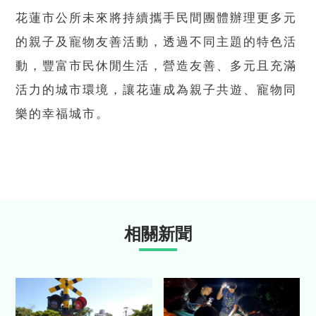
花蓮市公所未來將持續攜手民間團體辦理更多元
的親子及寵物友善活動，透過不同主題的特色活
動，豐富市民休閒生活，營造友善、多元且充滿
活力的城市環境，讓花蓮成為親子共遊、寵物同
樂的幸福城市。
相關新聞