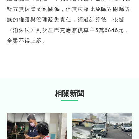
雙方無保管契約關係，但無法藉此免除對附屬設
施的維護與管理疏失責任，經過計算後，依據
《消保法》判決星巴克應賠償車主5萬6846元，
全案不得上訴。
相關新聞