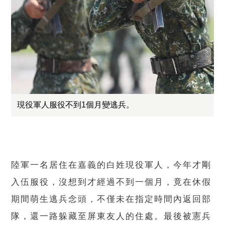
現役軍人服役不到1個月變逃兵。
陸軍一名居住在嘉義的白姓現役軍人，今年才剛
入伍服役，沒想到才經過不到一個月，竟在休假
期間萌生逃兵念頭，不僅未在指定時間內返回部
隊，還一路躲藏至屏東友人的住處。最後被憲兵