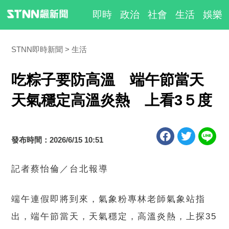
即時
政治
社會
生活
娛樂
STNN即時新聞
生活
吃粽子要防高溫 端午節當天
天氣穩定高溫炎熱 上看3５度
發布時間：2026/6/15 10:51
記者蔡怡倫／台北報導
端午連假即將到來，氣象粉專林老師氣象站指
出，端午節當天，天氣穩定，高溫炎熱，上探35