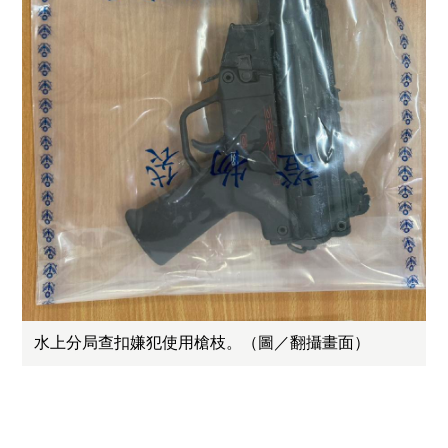
水上分局查扣嫌犯使用槍枝。（圖／翻攝畫面）