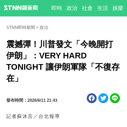
即時
政治
社會
生活
娛樂
STNN即時新聞
政治
震撼彈！川普發文「今晚開打
伊朗」：VERY HARD
TONIGHT 讓伊朗軍隊「不復存
在」
發布時間：2026/6/11 21:43
記者蘇沐言／台北報導