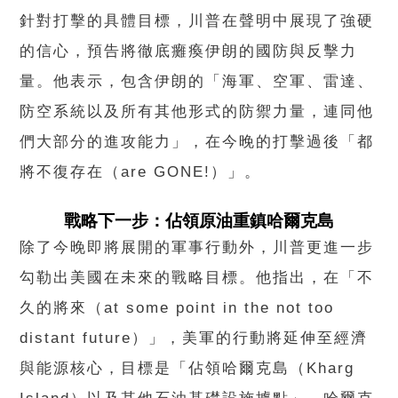
針對打擊的具體目標，川普在聲明中展現了強硬
的信心，預告將徹底癱瘓伊朗的國防與反擊力
量。他表示，包含伊朗的「海軍、空軍、雷達、
防空系統以及所有其他形式的防禦力量，連同他
們大部分的進攻能力」，在今晚的打擊過後「都
將不復存在（are GONE!）」。
戰略下一步：佔領原油重鎮哈爾克島
除了今晚即將展開的軍事行動外，川普更進一步
勾勒出美國在未來的戰略目標。他指出，在「不
久的將來（at some point in the not too
distant future）」，美軍的行動將延伸至經濟
與能源核心，目標是「佔領哈爾克島（Kharg