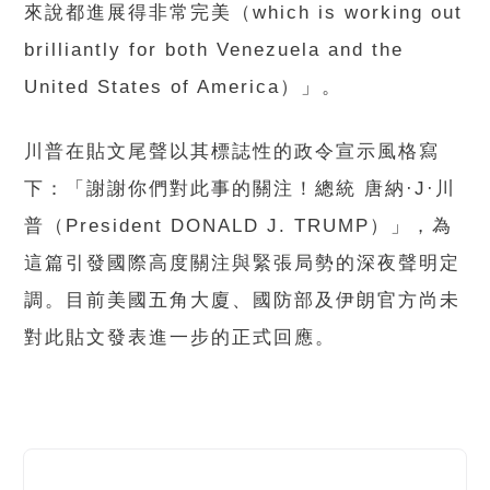
來說都進展得非常完美（which is working out
brilliantly for both Venezuela and the
United States of America）」。
川普在貼文尾聲以其標誌性的政令宣示風格寫
下：「謝謝你們對此事的關注！總統 唐納·J·川
普（President DONALD J. TRUMP）」，為
這篇引發國際高度關注與緊張局勢的深夜聲明定
調。目前美國五角大廈、國防部及伊朗官方尚未
對此貼文發表進一步的正式回應。