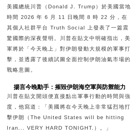
美國總統川普（Donald J. Trump）於美國當地
時間 2026 年 6 月 11 日晚間 8 時 22 分，在
其個人社群平台 Truth Social 上發表了一篇震
驚國際的深夜聲明。川普在貼文中明確指出，美
軍將於「今天晚上」對伊朗發動大規模的軍事打
擊，並透露了後續試圖全面控制伊朗油氣市場的
戰略意圖。
揚言今晚動手：摧毀伊朗海空軍與防禦能力
川普在貼文開頭便直接點出軍事行動的時間與強
度，他寫道：「美國將在今天晚上非常猛烈地打
擊伊朗（The United States will be hitting
Iran... VERY HARD TONIGHT.）。」