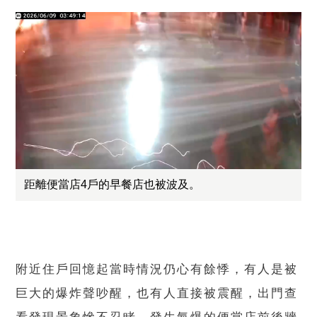
距離便當店4戶的早餐店也被波及。
附近住戶回憶起當時情況仍心有餘悸，有人是被
巨大的爆炸聲吵醒，也有人直接被震醒，出門查