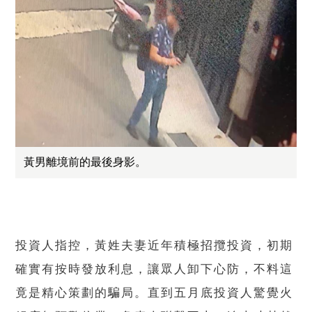
黃男離境前的最後身影。
投資人指控，黃姓夫妻近年積極招攬投資，初期
確實有按時發放利息，讓眾人卸下心防，不料這
竟是精心策劃的騙局。直到五月底投資人驚覺火