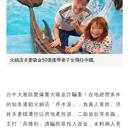
火鍋店夫妻吸金50億後帶著子女飛往中國。
台中大雅區驚爆重大吸金詐騙案！在地經營多年
的知名連鎖火鍋店「丹水滾」，負責人黃姓、洪
姓夫妻檔遭控以房地產投資、二胎放款等名義，
主打「高獲利」誘騙民眾投入資金，未料兩人竟