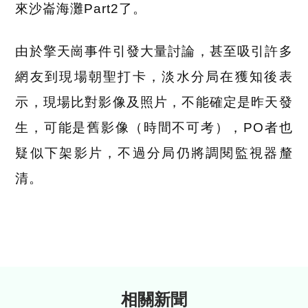
來沙崙海灘Part2了。
由於擎天崗事件引發大量討論，甚至吸引許多
網友到現場朝聖打卡，淡水分局在獲知後表
示，現場比對影像及照片，不能確定是昨天發
生，可能是舊影像（時間不可考），PO者也
疑似下架影片，不過分局仍將調閱監視器釐
清。
相關新聞