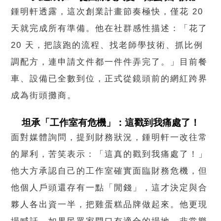
鍾明軒透露，這次創業計畫節奏極快，僅花 20
天就完成所有準備。他在社群感性描述：「花了
20 天，把該跑的流程、找老師學技術、抓比例
調配方，連申請文件都一件件弄完了。」目前餐
車、設備已全數到位，正式從鏡頭前的網紅跨界
成為街頭攤商。
坦承「工作室有危機」：這戳到我痛處了！
面對媒體詢問，提到財務狀況，鍾明軒一改往常
的犀利，苦笑表示：「這真的戳到我痛處了！」
他大方承認自己的工作室確實面臨財務危機，但
他個人戶頭還存有一點「閒錢」，這才決定與合
夥人各出資一半，把雞蛋糕品牌做起來。他更現