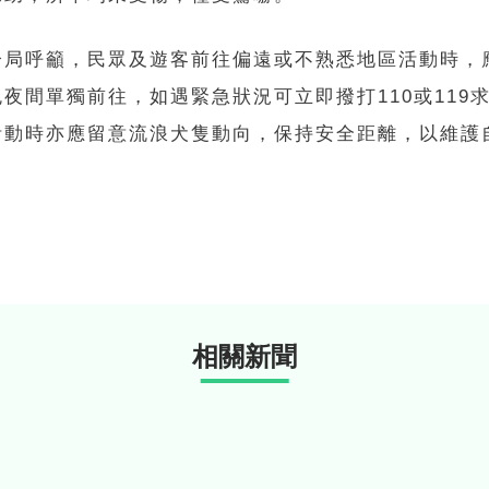
分局呼籲，民眾及遊客前往偏遠或不熟悉地區活動時，
夜間單獨前往，如遇緊急狀況可立即撥打110或119
活動時亦應留意流浪犬隻動向，保持安全距離，以維護
相關新聞