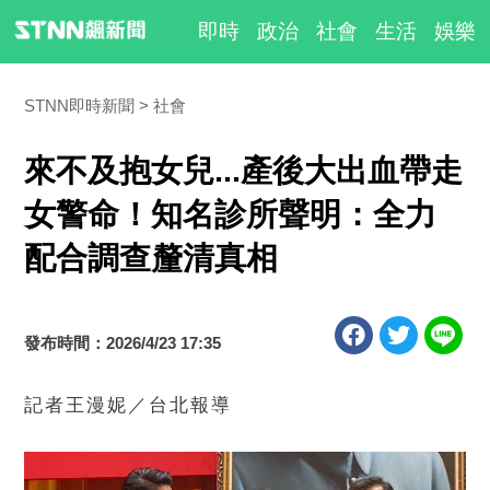
即時
政治
社會
生活
娛樂
STNN即時新聞
社會
來不及抱女兒...產後大出血帶走
女警命！知名診所聲明：全力
配合調查釐清真相
發布時間：2026/4/23 17:35
記者王漫妮／台北報導