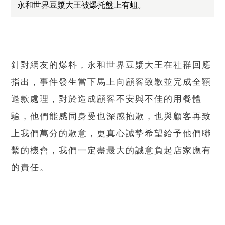
永和世界豆漿大王被爆托盤上有蛆。
針對網友的爆料，永和世界豆漿大王在社群回應
指出，事件發生當下馬上向顧客致歉並完成全額
退款處理，對於造成顧客不安與不佳的用餐體
驗，他們能感同身受也深感抱歉，也與顧客再致
上我們萬分的歉意，更真心誠摯希望給予他們聯
繫的機會，我們一定盡最大的誠意負起店家應有
的責任。