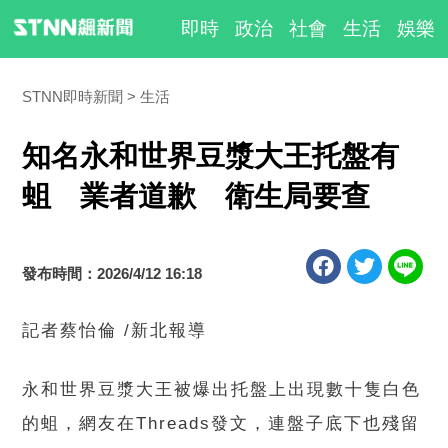
即時
政治
社會
生活
娛樂
STNN即時新聞
生活
知名永和世界豆漿大王托盤有
蛆 業者道歉 衛生局要查
發布時間：2026/4/12 16:18
記者蔡怡倫 /新北報導
永和世界豆漿大王被爆出托盤上出現數十隻白色
的蛆，網友在Threads發文，連盤子底下也殘留