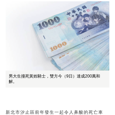
男大生撞死黃姓騎士，雙方今（9日）達成200萬和
解。
新北市汐止區前年發生一起令人鼻酸的死亡車