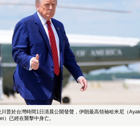
川普於台灣時間1日清晨公開發聲，伊朗最高領袖哈米尼（Ayatolla
enei）已經在襲擊中身亡。