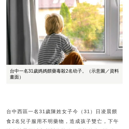
台中一名31歲媽媽餵藥毒殺2名幼子。（示意圖／資料
畫面）
台中西區一名31歲陳姓女子今（31）日凌晨餵
食2名兒子服用不明藥物，造成孩子雙亡，下午